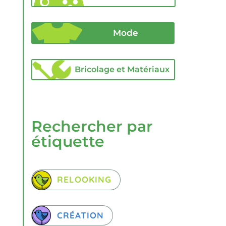
Mode
Bricolage et Matériaux
Rechercher par
étiquette
RELOOKING
CRÉATION