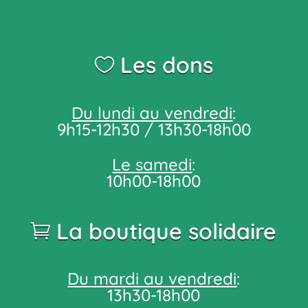
Les dons
Du lundi au vendredi
:
9h15-12h30 / 13h30-18h00
Le samedi
:
10h00-18h00
La boutique solidaire
Du mardi au vendredi
:
13h30-18h00