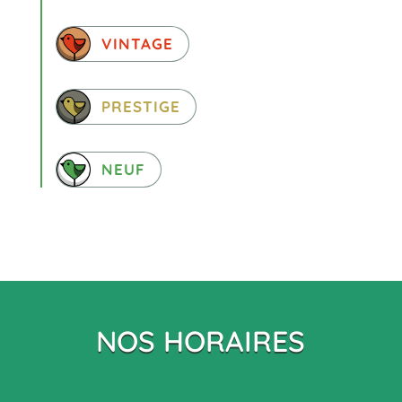
VINTAGE
PRESTIGE
NEUF
NOS HORAIRES