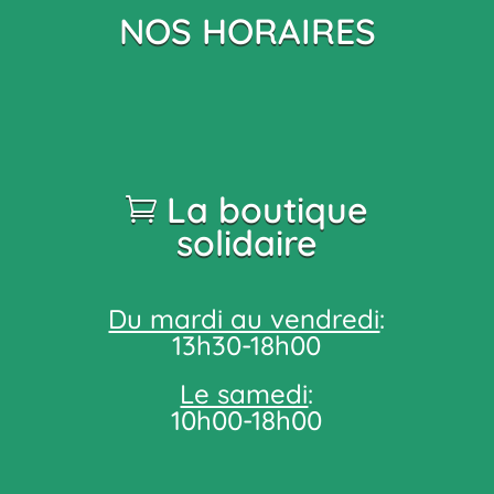
NOS HORAIRES
La boutique
solidaire
Du mardi au vendredi
:
13h30-18h00
Le samedi
:
10h00-18h00