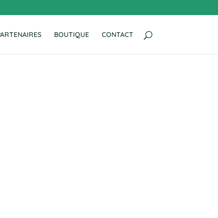
PARTENAIRES
BOUTIQUE
CONTACT