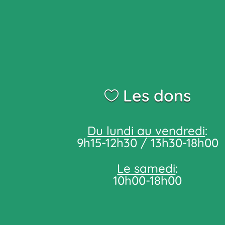
Les dons
Du lundi au vendredi
:
9h15-12h30 / 13h30-18h00
Le samedi
:
10h00-18h00