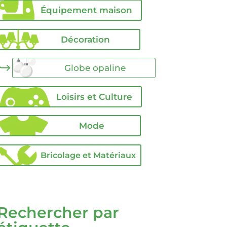
Équipement maison
Décoration
Globe opaline
Loisirs et Culture
Mode
Bricolage et Matériaux
Rechercher par