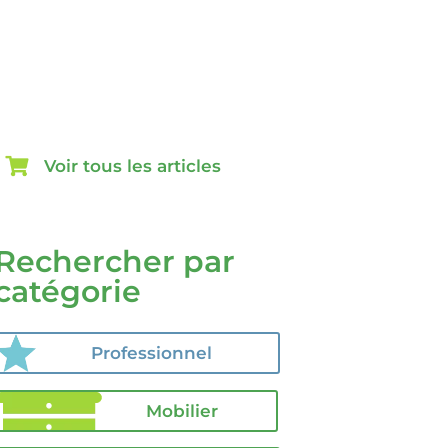
Voir tous les articles
Rechercher par
catégorie
Professionnel
Mobilier