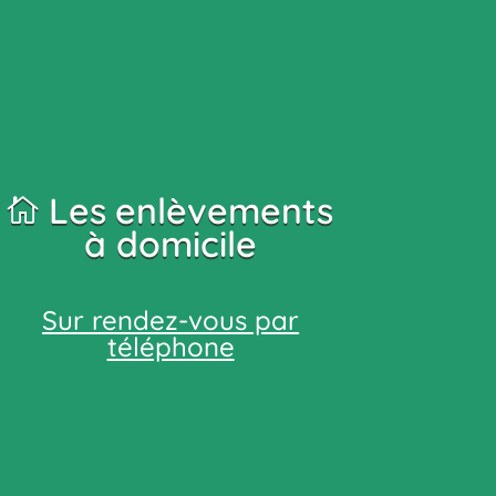
Les
enlèvements
à domicile
Sur rendez-vous par
téléphone