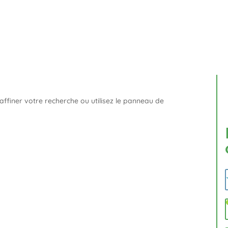
ffiner votre recherche ou utilisez le panneau de