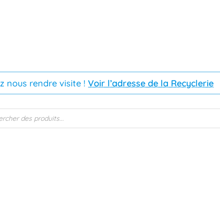
z nous rendre visite !
Voir l’adresse de la Recyclerie